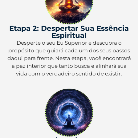
Etapa 2: Despertar Sua Essência
Espiritual
Desperte o seu Eu Superior e descubra o
propósito que guiará cada um dos seus passos
daqui para frente. Nesta etapa, você encontrará
a paz interior que tanto busca e alinhará sua
vida com o verdadeiro sentido de existir.