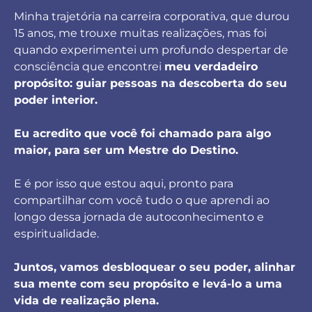
Minha trajetória na carreira corporativa, que durou
15 anos, me trouxe muitas realizações, mas foi
quando experimentei um profundo despertar de
consciência que encontrei
meu verdadeiro
propósito: guiar pessoas na descoberta do seu
poder interior.
Eu acredito que você foi chamado para algo
maior, para ser um Mestre do Destino.
E é por isso que estou aqui, pronto para
compartilhar com você tudo o que aprendi ao
longo dessa jornada de autoconhecimento e
espiritualidade.
Juntos, vamos desbloquear o seu poder, alinhar
sua mente com seu propósito e levá-lo a uma
vida de realização plena.