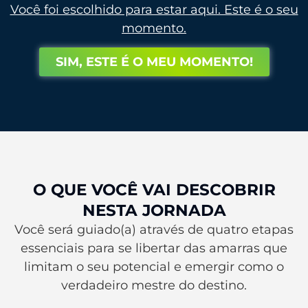
Você foi escolhido para estar aqui. Este é o seu
momento.
SIM, ESTE É O MEU MOMENTO!
O QUE VOCÊ VAI DESCOBRIR
NESTA JORNADA
Você será guiado(a) através de quatro etapas
essenciais para se libertar das amarras que
limitam o seu potencial e emergir como o
verdadeiro mestre do destino.