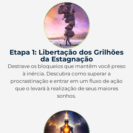
Etapa 1: Libertação dos Grilhões
da Estagnação
Destrave os bloqueios que mantêm você preso
à inércia. Descubra como superar a
procrastinação e entrar em um fluxo de ação
que o levará à realização de seus maiores
sonhos.