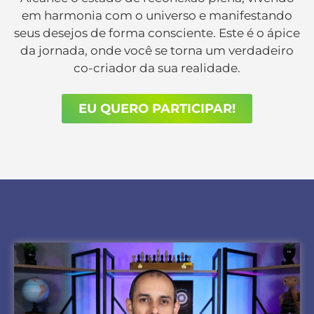
em harmonia com o universo e manifestando
seus desejos de forma consciente. Este é o ápice
da jornada, onde você se torna um verdadeiro
co-criador da sua realidade.
EU QUERO PARTICIPAR!